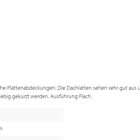
he Plattenabdeckungen. Die Dachlatten sehen sehr gut aus un
ebig gekürzt werden. Ausführung Flach.
il