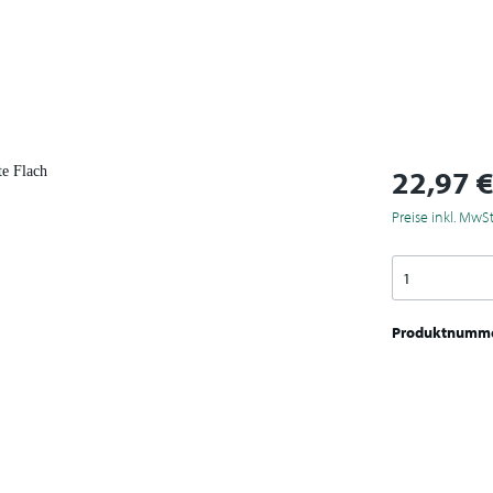
22,97 
Preise inkl. MwS
Produktnumm