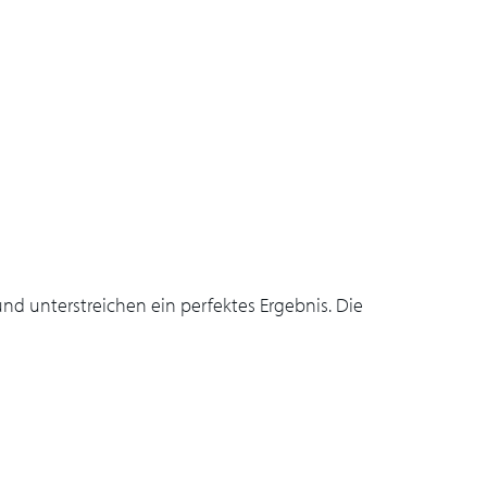
d unterstreichen ein perfektes Ergebnis. Die