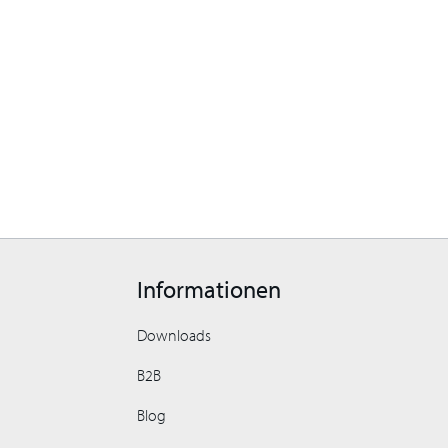
Informationen
Downloads
B2B
Blog