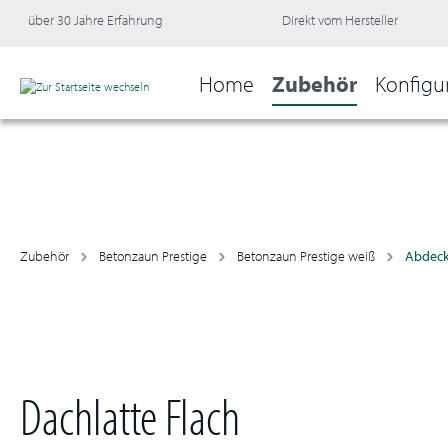
über 30 Jahre Erfahrung
Direkt vom Hersteller
Home
Zubehör
Konfigu
Zubehör
Betonzaun Prestige
Betonzaun Prestige weiß
Abdec
Dachlatte Flach