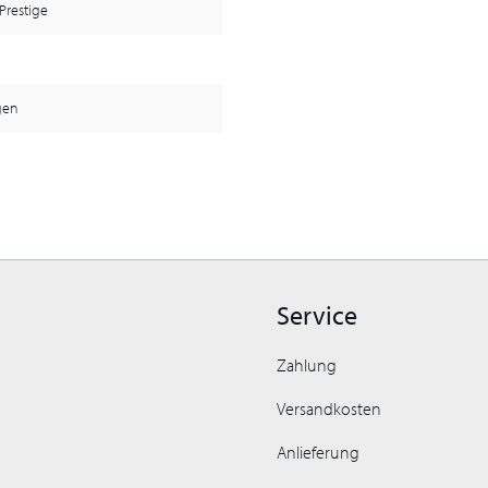
Prestige
gen
Service
Zahlung
Versandkosten
Anlieferung