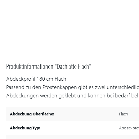
Produktinformationen "Dachlatte Flach"
Abdeckprofil 180 cm Flach
Passend zu den Pfostenkappen gibt es zwei unterschiedlic
Abdeckungen werden geklebt und können bei bedarf beli
Abdeckung Oberfläche:
Flach
Abdeckung Typ:
Abdeckprof