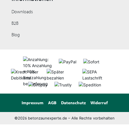
Downloads
B2B
Blog
Impressum
AGB
Datenschutz
Widerruf
©2026 betonzaunexperte.de – Alle Rechte vorbehalten