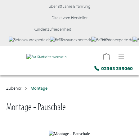
über 30 Jahre Erfahrung
Direkt vom Hersteller
Kundenzufriedenheit
02363 359060
Zubehör
Montage
Montage - Pauschale