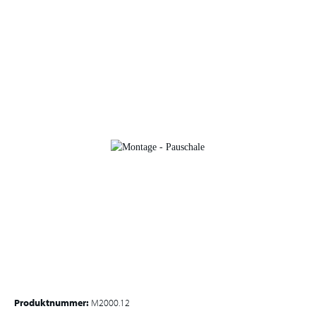
Produktnummer:
M2000.12