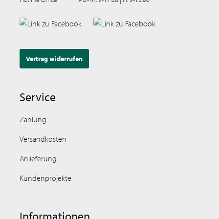
Vertrag widerrufen
Service
Zahlung
Versandkosten
Anlieferung
Kundenprojekte
Informationen