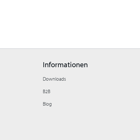
Informationen
Downloads
B2B
Blog