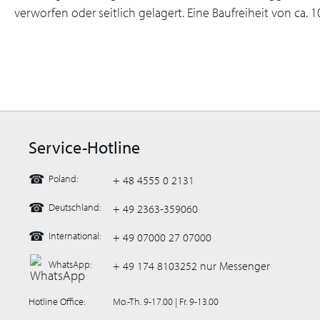
verworfen oder seitlich gelagert. Eine Baufreiheit von ca
Service-Hotline
☎
Poland:
+ 48 4555 0 2131
☎
Deutschland:
+ 49 2363-359060
☎
International:
+ 49 07000 27 07000
WhatsApp:
+ 49 174 8103252 nur Messenger
Hotline Office:
Mo.-Th. 9-17.00 | Fr. 9-13.00