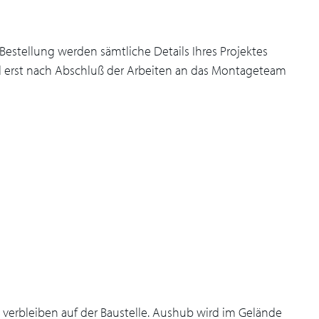
stellung werden sämtliche Details Ihres Projektes
rd erst nach Abschluß der Arbeiten an das Montageteam
e verbleiben auf der Baustelle. Aushub wird im Gelände