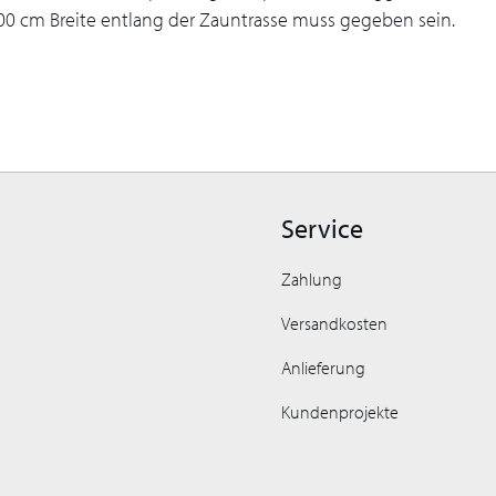
. 100 cm Breite entlang der Zauntrasse muss gegeben sein.
Service
Zahlung
Versandkosten
Anlieferung
Kundenprojekte