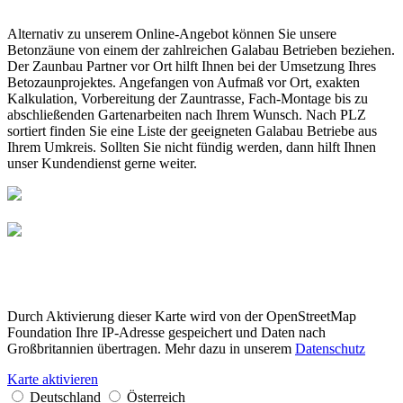
Alternativ zu unserem Online-Angebot können Sie unsere
Betonzäune von einem der zahlreichen Galabau Betrieben beziehen.
Der Zaunbau Partner vor Ort hilft Ihnen bei der Umsetzung Ihres
Betozaunprojektes. Angefangen von Aufmaß vor Ort, exakten
Kalkulation, Vorbereitung der Zauntrasse, Fach-Montage bis zu
abschließenden Gartenarbeiten nach Ihrem Wunsch. Nach PLZ
sortiert finden Sie eine Liste der geeigneten Galabau Betriebe aus
Ihrem Umkreis. Sollten Sie nicht fündig werden, dann hilft Ihnen
unser Kundendienst gerne weiter.
Durch Aktivierung dieser Karte wird von der OpenStreetMap
Foundation Ihre IP-Adresse gespeichert und Daten nach
Großbritannien übertragen. Mehr dazu in unserem
Datenschutz
Karte aktivieren
Deutschland
Österreich