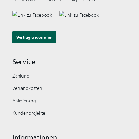
Vertrag widerrufen
Service
Zahlung
Versandkosten
Anlieferung
Kundenprojekte
Informationen