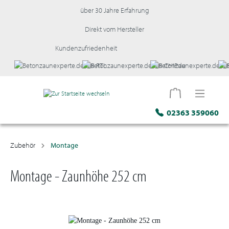
über 30 Jahre Erfahrung
Direkt vom Hersteller
Kundenzufriedenheit
02363 359060
Zubehör
Montage
Montage - Zaunhöhe 252 cm