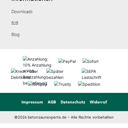
Downloads
B2B
Blog
Impressum
AGB
Datenschutz
Widerruf
©2026 betonzaunexperte.de – Alle Rechte vorbehalten