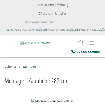
über 30 Jahre Erfahrung
Direkt vom Hersteller
Kundenzufriedenheit
02363 359060
Zubehör
Montage
Montage - Zaunhöhe 288 cm