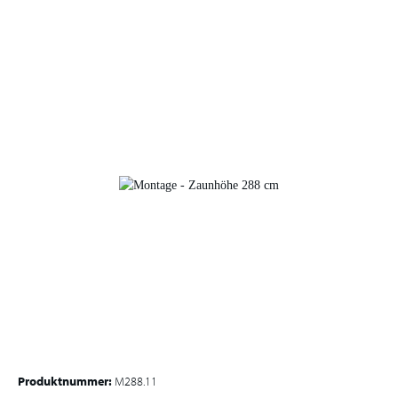
Produktnummer:
M288.11