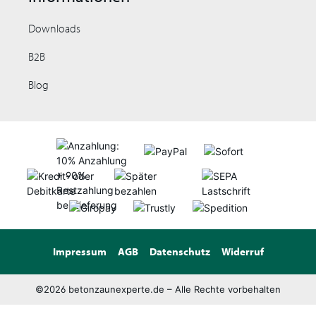
Downloads
B2B
Blog
Impressum
AGB
Datenschutz
Widerruf
©2026 betonzaunexperte.de – Alle Rechte vorbehalten