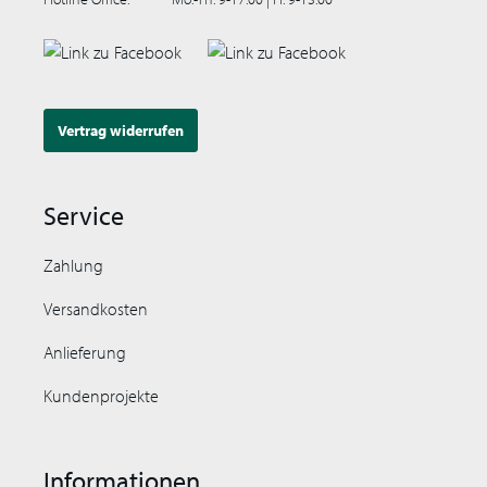
Vertrag widerrufen
Service
Zahlung
Versandkosten
Anlieferung
Kundenprojekte
Informationen