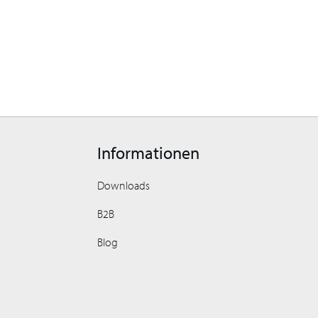
Informationen
Downloads
B2B
Blog