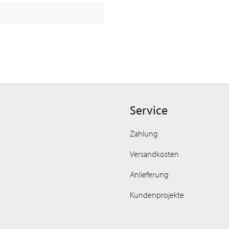
Service
Zahlung
Versandkosten
Anlieferung
Kundenprojekte