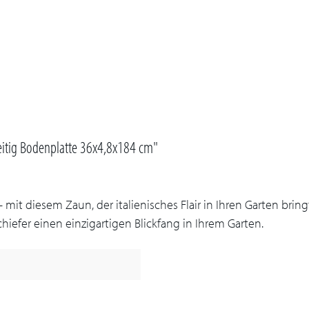
eitig Bodenplatte 36x4,8x184 cm"
mit diesem Zaun, der italienisches Flair in Ihren Garten brin
iefer einen einzigartigen Blickfang in Ihrem Garten.