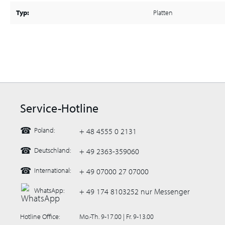
Typ:
Platten
Service-Hotline
☎
Poland:
+ 48 4555 0 2131
☎
Deutschland:
+ 49 2363-359060
☎
International:
+ 49 07000 27 07000
WhatsApp:
+ 49 174 8103252 nur Messenger
Hotline Office:
Mo.-Th. 9-17.00 | Fr. 9-13.00