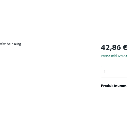
42,86 
Preise inkl. MwS
Produktnumm