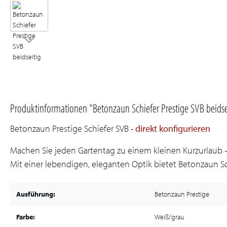
Produktinformationen "Betonzaun Schiefer Prestige SVB beids
Betonzaun Prestige Schiefer SVB -
direkt konfigurieren
Machen Sie jeden Gartentag zu einem kleinen Kurzurlaub – 
Mit einer lebendigen, eleganten Optik bietet Betonzaun Sch
Ausführung:
Betonzaun Prestige
Farbe:
Weiß/grau