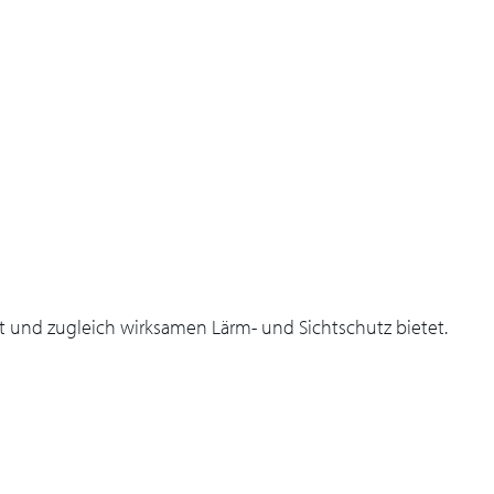
gt und zugleich wirksamen Lärm- und Sichtschutz bietet.