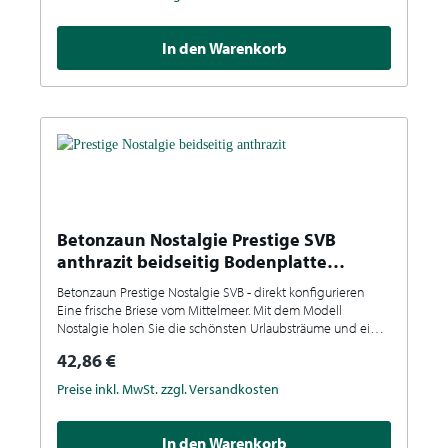
Garten. Schiefer in Farbe anthrazit.
In den Warenkorb
Betonzaun Nostalgie Prestige SVB
anthrazit beidseitig Bodenplatte
36x4,8x184 cm
Betonzaun Prestige Nostalgie SVB - direkt konfigurieren
Eine frische Briese vom Mittelmeer. Mit dem Modell
Nostalgie holen Sie die schönsten Urlaubsträume und ein
mediterranes Flair in Ihren Garten. Mit bewusst
42,86 €
unregelmäßiger Struktur weiß Betonzaun Nostalgie
optische Leichtigkeit und hervorragendes Design bestens
Preise inkl. MwSt. zzgl. Versandkosten
zu kombinieren. Ein dekoratives Muster von beiden Seiten
ist ein Muss und bei uns selbstverständlich, schön von
Innen und Außen. Nostalgie in Farbe anthrazit.
In den Warenkorb