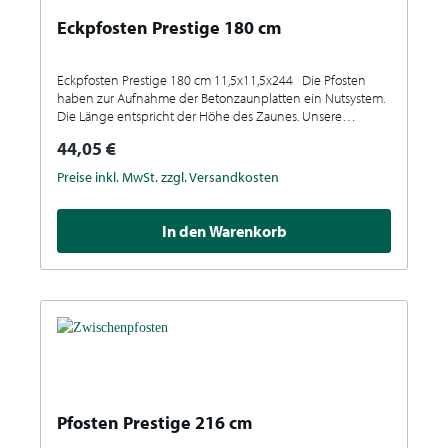
Eckpfosten Prestige 180 cm
Eckpfosten Prestige 180 cm 11,5x11,5x244 Die Pfosten
haben zur Aufnahme der Betonzaunplatten ein Nutsystem.
Die Länge entspricht der Höhe des Zaunes. Unsere
Betonzaunpfosten 11,5x11,5 cm, sind 4-fach stahlarmiert
44,05 €
und verfügen über eine Kunststoff Querkraftarmierung. Die
Einbetonierlänge beträgt stets 62 cm. Die Kanten der
Preise inkl. MwSt. zzgl. Versandkosten
Pfosten sind mit 35 Grad eingefasst.
In den Warenkorb
Pfosten Prestige 216 cm