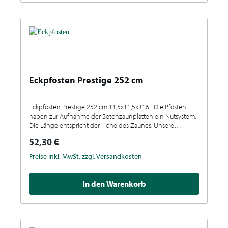
Eckpfosten Prestige 252 cm
Eckpfosten Prestige 252 cm 11,5x11,5x316 Die Pfosten
haben zur Aufnahme der Betonzaunplatten ein Nutsystem.
Die Länge entspricht der Höhe des Zaunes. Unsere
Betonzaunpfosten 11,5x11,5 cm, sind 4-fach stahlarmiert
52,30 €
und verfügen über eine Kunststoff Querkraftarmierung. Die
Einbetonierlänge beträgt stets 62 cm. Die Kanten der
Preise inkl. MwSt. zzgl. Versandkosten
Pfosten sind mit 35 Grad eingefasst.
In den Warenkorb