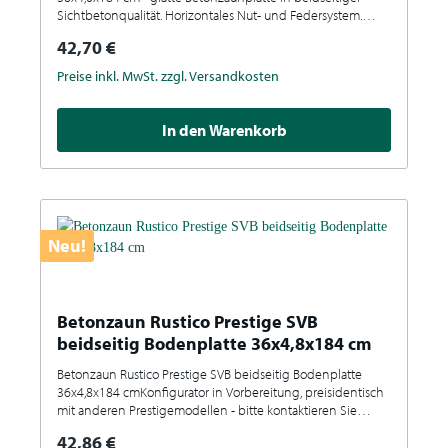
Sichtbetonqualität. Horizontales Nut- und Federsystem.
Betonzaun Glatt Prestige - für zeitlose, elegante
42,70 €
Zaunsysteme. Farbe anthrazit.Konfigurator
Preise inkl. MwSt. zzgl. Versandkosten
In den Warenkorb
Neu!
Betonzaun Rustico Prestige SVB
beidseitig Bodenplatte 36x4,8x184 cm
Betonzaun Rustico Prestige SVB beidseitig Bodenplatte
36x4,8x184 cmKonfigurator in Vorbereitung, preisidentisch
mit anderen Prestigemodellen - bitte kontaktieren Sie
unsere Hotline.
42,86 €