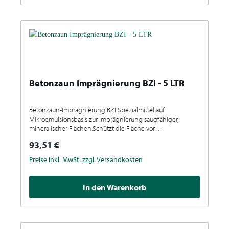
Wasserdampfdurchlässigkeit, Scheuerfestigkeit sowie
Witterungsbeständigkeit aus. Sie eignet sich hervorragend
sowohl für einen Neuanstrich aber auch für eine
Instandsetzung von Bestandsanlagen. Die Farbe dient als
dekorative und lang schützende Endbeschichtung. Unsere
Betonzaunfarbe BZF wird exklusiv für betonzaun.net in EU
hergestellt und ist in Baumärkten der Zeit nicht erhältlich.
Vorbereitung des Untergrunds Die Farbe BZF darf nur auf
tragfähige und beständige Untergründe aufgetragen
Betonzaun Imprägnierung BZI - 5 LTR
werden. Der Untergrund muss sauber, trocken, frei von
Fettflecken, Staub, mechanischen Verunreinigungen, losem
Material sowie biologischen oder chemischen
Betonzaun-Imprägnierung BZI Spezialmittel auf
Verunreinigungen sein. Risse und Unebenheiten müssen
Mikroemulsionsbasis zur Imprägnierung saugfähiger,
zuvor ausgebessert werden. Einfache AnwendungUnsere
mineralischer Flächen.Schützt die Fläche vor
Farbe BZF wird gebrauchsfertig geliefert. Vor der
Wasseraufnahme Ausblühungen, vorzeitige
Anwendung ist die Farbe gut umzurühren, bei Bedarf kann
93,51 €
Verschmutzungen, Algen- und Pilzbefall werden
sie mit max. 5 % Wasser (nach Gewicht) verdünnt werden
gehemmt.Eigenschaften:für außentransparent, matttief
und sollte nicht mit anderen Produkten verdünnt werden.
Preise inkl. MwSt. zzgl. Versandkosten
eindringendhydrophobierendUV- und
Vor der Anwendung ist die Farbtonübereinstimmung mit
alkalibeständigLieferform Kunststoff Gebinde - 5 LiterBedarf
der Bestellung zu prüfen. Auftrag erfolgt konventionell mit
nach Liter: 1 Ltr. = ca. 8 m² Zaunfläche
Pinsel, Rolle oder im Airless Spritzverfahren. Die Farbe sollte
In den Warenkorb
in mindestens zwei Schichten aufgetragen werden. Die
Temperatur von Untergrund und Umgebung sollte
während der Anwendung und in den ersten 24 Stunden
danach zwischen +8°C und +25°C liegen. Es wird