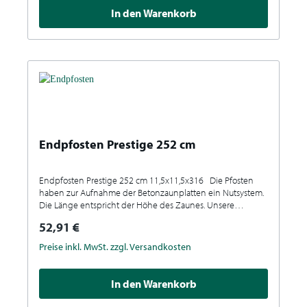
In den Warenkorb
Endpfosten Prestige 252 cm
Endpfosten Prestige 252 cm 11,5x11,5x316 Die Pfosten
haben zur Aufnahme der Betonzaunplatten ein Nutsystem.
Die Länge entspricht der Höhe des Zaunes. Unsere
Betonzaunpfosten 11,5x11,5 cm, sind 4-fach stahlarmiert
52,91 €
und verfügen über eine Kunststoff Querkraftarmierung. Die
Einbetonierlänge beträgt stets 62 cm. Die Kanten der
Preise inkl. MwSt. zzgl. Versandkosten
Pfosten sind mit 35 Grad eingefasst.
In den Warenkorb