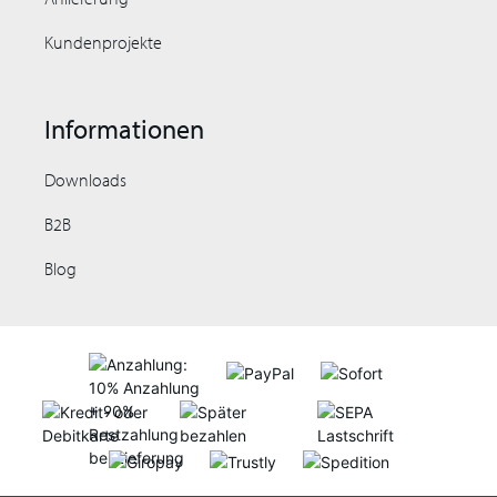
Kundenprojekte
Informationen
Downloads
B2B
Blog