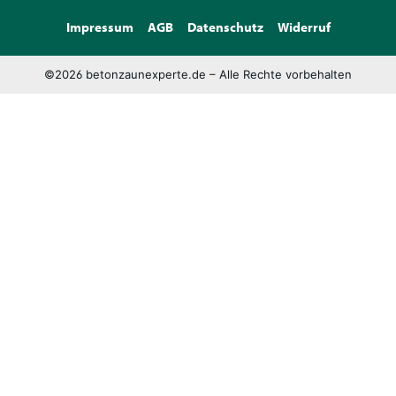
Impressum
AGB
Datenschutz
Widerruf
©2026 betonzaunexperte.de – Alle Rechte vorbehalten