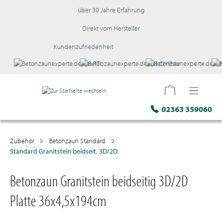
über 30 Jahre Erfahrung
Direkt vom Hersteller
Kundenzufriedenheit
02363 359060
Zubehör
Betonzaun Standard
Standard Granitstein beidseit. 3D/2D
Betonzaun Granitstein beidseitig 3D/2D
Platte 36x4,5x194cm