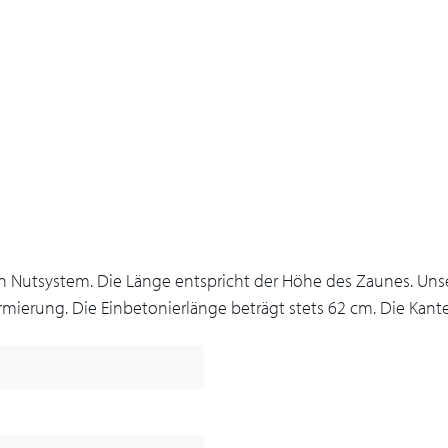
 Nutsystem. Die Länge entspricht der Höhe des Zaunes. Unse
rmierung. Die Einbetonierlänge beträgt stets 62 cm. Die Kante