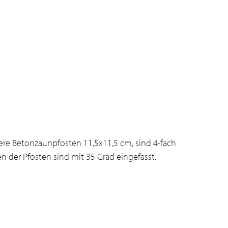
re Betonzaunpfosten 11,5x11,5 cm, sind 4-fach
n der Pfosten sind mit 35 Grad eingefasst.