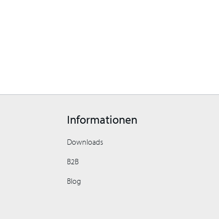
Informationen
Downloads
B2B
Blog