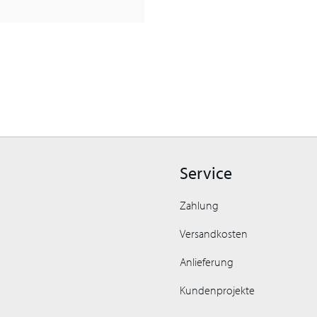
Service
Zahlung
Versandkosten
Anlieferung
Kundenprojekte