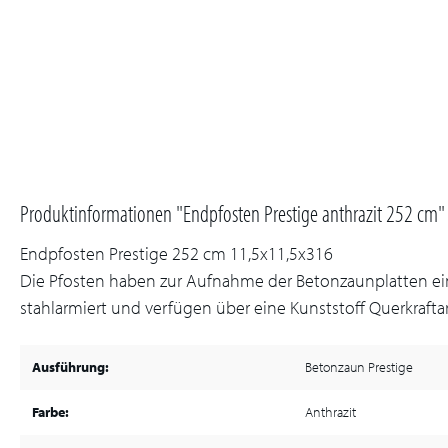
Produktinformationen "Endpfosten Prestige anthrazit 252 cm"
Endpfosten Prestige 252 cm 11,5x11,5x316
Die Pfosten haben zur Aufnahme der Betonzaunplatten ein
stahlarmiert und verfügen über eine Kunststoff Querkrafta
Ausführung:
Betonzaun Prestige
Farbe:
Anthrazit