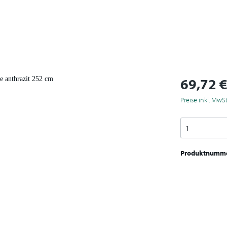
69,72 
Preise inkl. MwS
Produktnumm