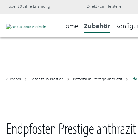
über 30 Jahre Erfahrung
Direkt vom Hersteller
Home
Zubehör
Konfigu
Zubehör
Betonzaun Prestige
Betonzaun Prestige anthrazit
Pfo
Endpfosten Prestige anthrazi